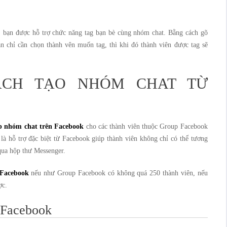
 bạn được hỗ trợ chức năng tag bạn bè cùng nhóm chat. Bằng cách gõ
n chỉ cần chọn thành vên muốn tag, thì khi đó thành viên được tag sẽ
ÁCH TẠO NHÓM CHAT TỪ
p nhóm chat trên Facebook
cho các thành viên thuộc Group Facebook
là hỗ trợ đặc biệt từ Facebook giúp thành viên không chỉ có thể tương
 qua hộp thư Messenger.
 Facebook
nếu như Group Facebook có không quá 250 thành viên, nếu
ợc.
 Facebook