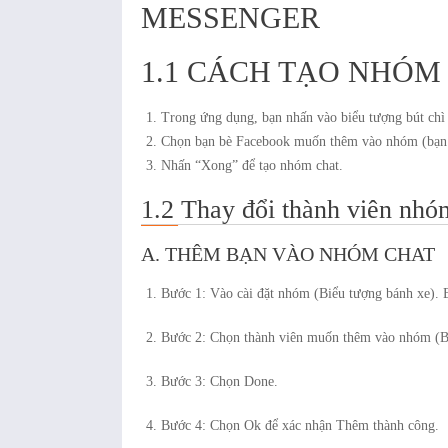
MESSENGER
1.1 CÁCH TẠO NHÓM
Trong ứng dụng, bạn nhấn vào biểu tượng bút chì 
Chọn bạn bè Facebook muốn thêm vào nhóm (bạn h
Nhấn “Xong” để tạo nhóm chat.
1.2 Thay đổi thành viên nhó
A. THÊM BẠN VÀO NHÓM CHAT
Bước 1: Vào cài đặt nhóm (Biểu tượng bánh xe).
Bước 2: Chọn thành viên muốn thêm vào nhóm (B
Bước 3: Chọn Done.
Bước 4: Chọn Ok để xác nhận Thêm thành công.