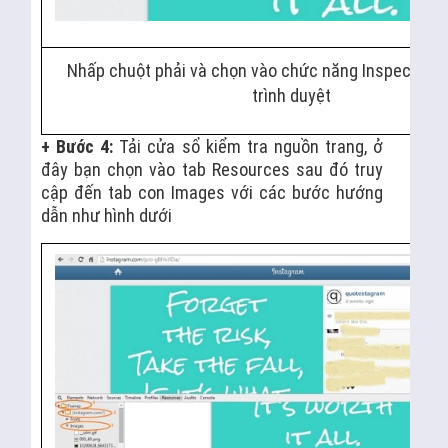
Nhấp chuột phải và chọn vào chức năng Inspect ele
trình duyệt
+ Bước 4:
Tải cửa sổ kiểm tra nguồn trang, ở
đây bạn chọn vào tab Resources sau đó truy
cập đến tab con Images với các bước hướng
dẫn như hình dưới