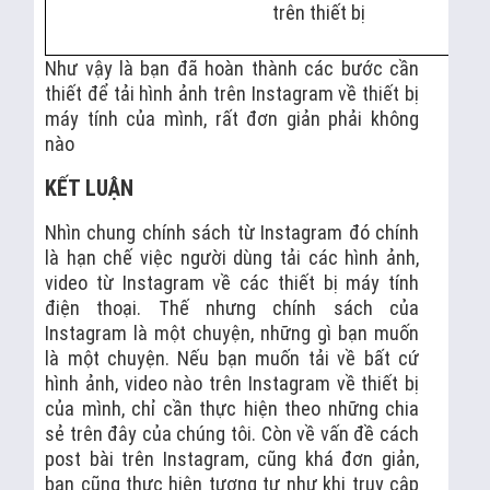
trên thiết bị
Như vậy là bạn đã hoàn thành các bước cần
thiết để tải hình ảnh trên Instagram về thiết bị
máy tính của mình, rất đơn giản phải không
nào
KẾT LUẬN
Nhìn chung chính sách từ Instagram đó chính
là hạn chế việc người dùng tải các hình ảnh,
video từ Instagram về các thiết bị máy tính
điện thoại. Thế nhưng chính sách của
Instagram là một chuyện, những gì bạn muốn
là một chuyện. Nếu bạn muốn tải về bất cứ
hình ảnh, video nào trên Instagram về thiết bị
của mình, chỉ cần thực hiện theo những chia
sẻ trên đây của chúng tôi. Còn về vấn đề cách
post bài trên Instagram, cũng khá đơn giản,
bạn cũng thực hiện tương tự như khi truy cập