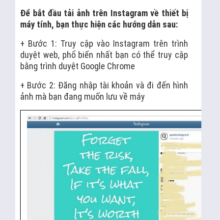
Để bắt đầu tải ảnh trên Instagram về thiết bị
máy tính, bạn thực hiện các hướng dẫn sau:
+ Bước 1: Truy cập vào Instagram trên trình
duyệt web, phổ biến nhất bạn có thể truy cập
bằng trình duyệt Google Chrome
+ Bước 2: Đăng nhập tài khoản và đi đến hình
ảnh mà bạn đang muốn lưu về máy