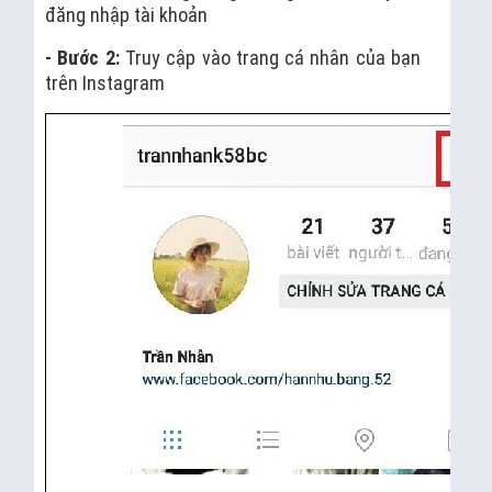
đăng nhập tài khoản
- Bước 2:
Truy cập vào trang cá nhân của bạn
trên Instagram