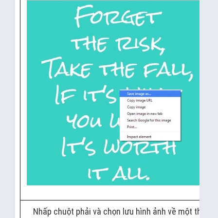
Nhấp chuột phải và chọn lưu hình ảnh về một thư m