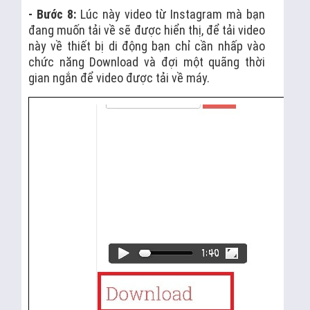
- Bước 8:
Lúc này video từ Instagram mà bạn
đang muốn tải về sẽ được hiển thị, để tải video
này về thiết bị di động bạn chỉ cần nhấp vào
chức năng Download và đợi một quãng thời
gian ngắn để video được tải về máy.