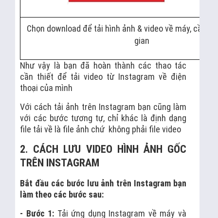
Chọn download để tải hình ảnh & video về máy, cần mộ
gian
Như vậy là bạn đã hoàn thành các thao tác
cần thiết để tải video từ Instagram về điện
thoại của mình
Với cách tải ảnh trên Instagram bạn cũng làm
với các bước tương tự, chỉ khác là định dạng
file tải về là file ảnh chứ không phải file video
2. CÁCH LƯU VIDEO HÌNH ẢNH GỐC
TRÊN INSTAGRAM
Bắt đầu các bước lưu ảnh trên Instagram bạn
làm theo các bước sau:
- Bước 1:
Tải ứng dụng Instagram về máy và