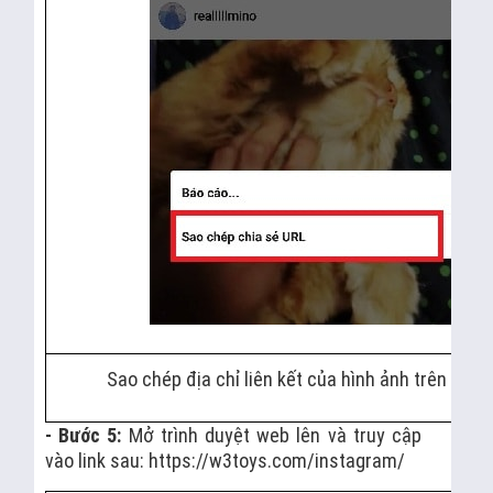
Sao chép địa chỉ liên kết của hình ảnh trên Ins
- Bước 5:
Mở trình duyệt web lên và truy cập
vào link sau: https://w3toys.com/instagram/