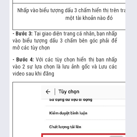
Nhấp vào biểu tượng dấu 3 chấm hiển thị trên trang 
một tài khoản nào đó
- Bước 3:
Tại giao diện trang cá nhân, bạn nhấp
vào biểu tượng dấu 3 chấm bên góc phải để
mở các tùy chọn
- Bước 4:
Với các tùy chọn hiển thị bạn nhấp
vào 2 sự lựa chọn là lưu ảnh gốc và Lưu các
video sau khi đăng