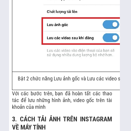
Bật 2 chức năng Lưu ảnh gốc và Lưu các video sau kh
Với các bước trên, bạn đã hoàn tất các thao
tác để lưu những hình ảnh, video gốc trên tài
khoản của mình
3. CÁCH TẢI ẢNH TRÊN INSTAGRAM
VỀ MÁY TÍNH