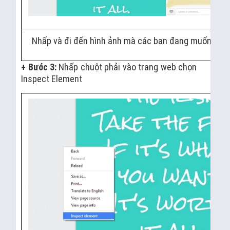
Nhấp và đi đến hình ảnh mà các bạn đang muốn tải, 
+ Bước 3:
Nhấp chuột phải vào trang web chọn
Inspect Element