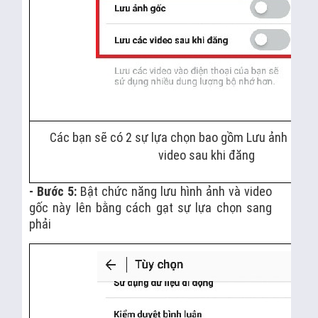
Các bạn sẽ có 2 sự lựa chọn bao gồm Lưu ảnh gốc 
video sau khi đăng
- Bước 5:
Bật chức năng lưu hình ảnh và video
gốc này lên bằng cách gạt sự lựa chọn sang
phải