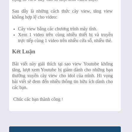
Sau đây là những cách thức cày view, tăng view
không hợp lệ cho video:
Cày view bằng các chương trình máy tính.
Xem 1 video trên cùng nhiều thiết bị và truyền
trực tiếp cùng 1 video trên nhiều cửa sổ, nhiều thẻ.
Kết Luận
Bài viết này giải thích tại sao view Youtube không
tăng, lượt xem Youtube bị giảm dành cho những bạn
thường xuyên cày view cho idol của mình. Hi vọng
bài viết sẽ đem đến nhiều thông tin hữu ích dành cho
các bạn.
Chúc các bạn thành công
!