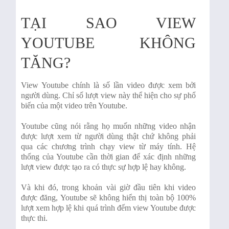
TẠI SAO VIEW
YOUTUBE KHÔNG
TĂNG?
View Youtube chính là số lần video được xem bởi
người dùng. Chỉ số lượt view này thể hiện cho sự phổ
biến của một video trên Youtube.
Youtube cũng nói rằng họ muốn những video nhận
được lượt xem từ người dùng thật chứ không phải
qua các chương trình chạy view từ máy tính. Hệ
thống của Youtube cần thời gian để xác định những
lượt view được tạo ra có thực sự hợp lệ hay không.
Và khi đó, trong khoản vài giờ đầu tiên khi video
được đăng, Youtube sẽ không hiển thị toàn bộ 100%
lượt xem hợp lệ khi quá trình đếm view Youtube được
thực thi.