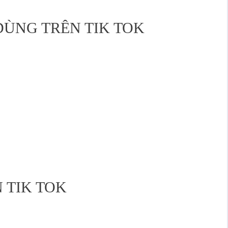
ÙNG TRÊN TIK TOK
 TIK TOK